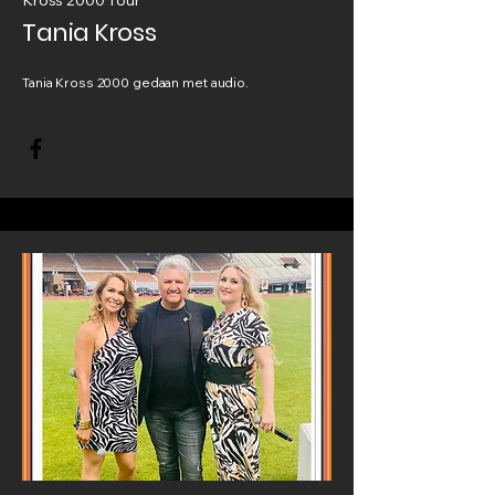
Kross 2000 Tour
Tania Kross
Tania Kross 2000 gedaan met audio.