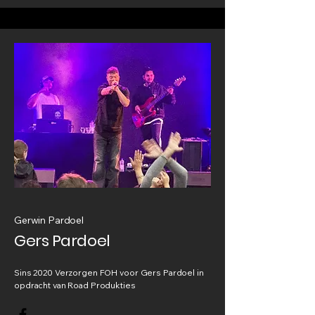
Gerwin Pardoel
Gers Pardoel
Sins 2020 Verzorgen FOH voor Gers Pardoel in
opdracht van Road Produkties