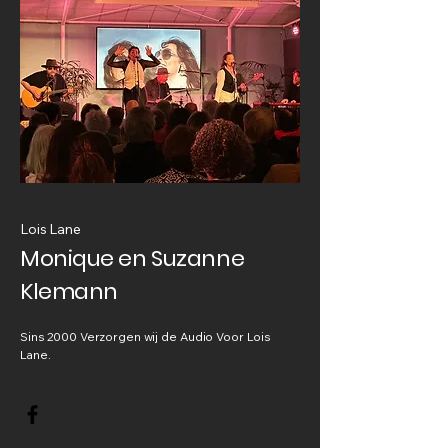
Lois Lane
Monique en Suzanne
Klemann
Sins 2000 Verzorgen wij de Audio Voor Lois
Lane.