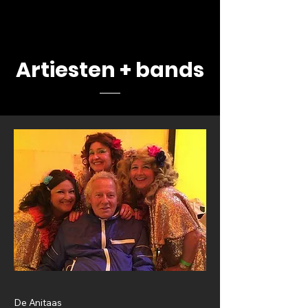
Artiesten + bands
De Anitaas