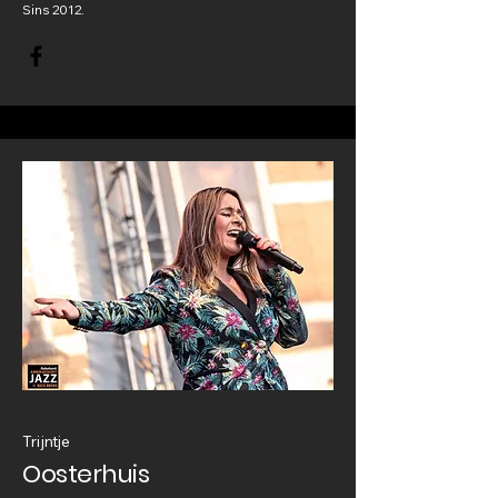
Sins 2012.
Trijntje
Oosterhuis