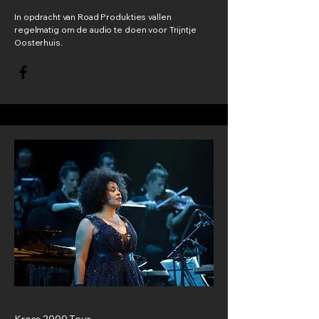
In opdracht van Road Produkties vallen
regelmatig om de audio te doen voor Trijntje
Oosterhuis.