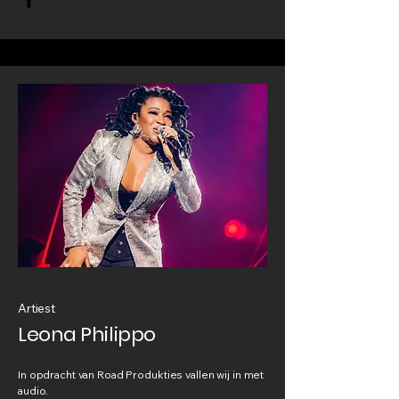
Artiest
Leona Philippo
In opdracht van Road Produkties vallen wij in met
audio.