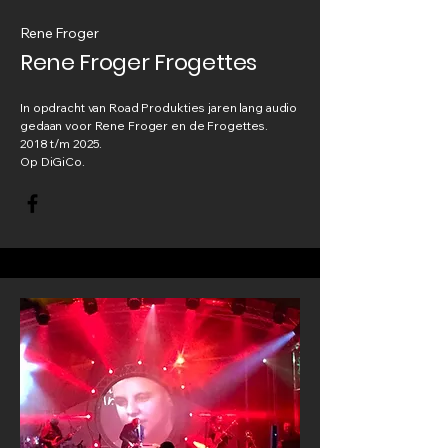
Rene Froger
Rene Froger Frogettes
In opdracht van Road Produkties jaren lang audio
gedaan voor Rene Froger en de Frogettes.
2018 t/m 2025.
Op DiGiCo.