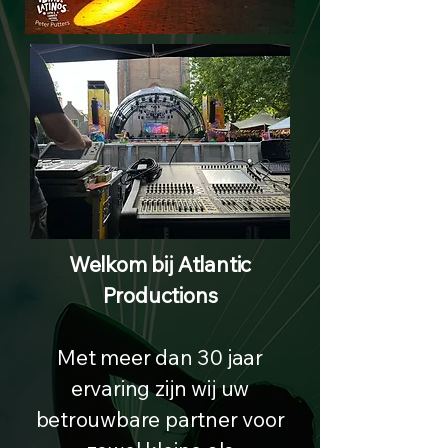
Welkom bij Atlantic
Productions
Met meer dan 30 jaar
ervaring zijn wij uw
betrouwbare partner voor