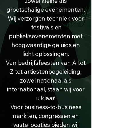
zowel kleine als
grootschalige evenementen.
Wij verzorgen techniek voor
festivals en
publieksevenementen met
hoogwaardige geluids en
licht oplossingen.
Van bedrijfsfeesten van A tot
Z tot artiestenbegeleiding,
zowel nationaal als
internationaal, staan wij voor
u klaar.
Voor business-to-business
markten, congressen en
vaste locaties bieden wij