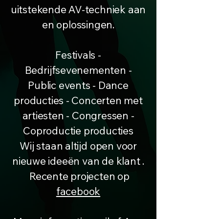
uitstekende AV-techniek aan
en oplossingen.
Festivals -
Bedrijfsevenementen -
Public events - Dance
producties - Concerten met
artiesten - Congressen -
Coproductie producties
Wij staan altijd open voor
nieuwe ideeën van de klant .
Recente projecten op
facebook